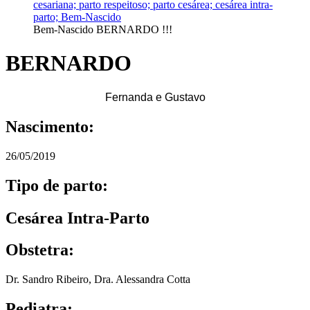
Bem-Nascido BERNARDO !!!
BERNARDO
Fernanda e Gustavo
Nascimento:
26/05/2019
Tipo de parto:
Cesárea Intra-Parto
Obstetra:
Dr. Sandro Ribeiro
,
Dra. Alessandra Cotta
Pediatra: