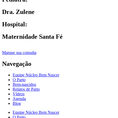
Dra. Zulene
Hospital:
Maternidade Santa Fé
Marque sua consulta
Navegação
Equipe Núcleo Bem Nascer
O Parto
Bem-nascidos
Relatos de Parto
Vídeos
Agenda
Blog
Equipe Núcleo Bem Nascer
O Parto