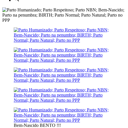
Bem-Nascido BENTO !!!