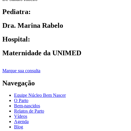
Pediatra:
Dra. Marina Rabelo
Hospital:
Maternidade da UNIMED
Marque sua consulta
Navegação
Equipe Núcleo Bem Nascer
O Parto
Bem-nascidos
Relatos de Parto
Vídeos
Agenda
Blog