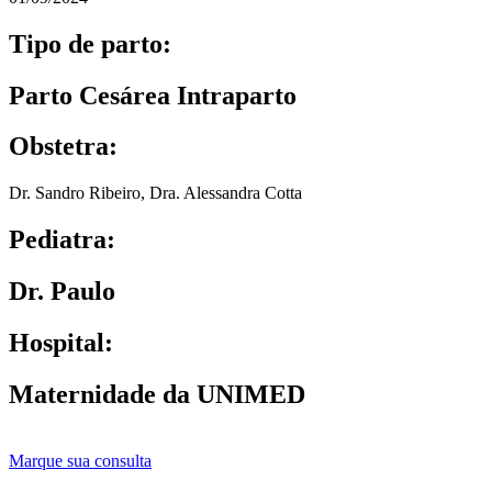
Tipo de parto:
Parto Cesárea Intraparto
Obstetra:
Dr. Sandro Ribeiro
,
Dra. Alessandra Cotta
Pediatra:
Dr. Paulo
Hospital:
Maternidade da UNIMED
Marque sua consulta