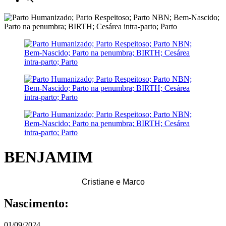
BENJAMIM
Cristiane e Marco
Nascimento:
01/09/2024