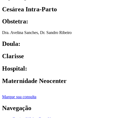
Cesárea Intra-Parto
Obstetra:
Dra. Avelina Sanches
,
Dr. Sandro Ribeiro
Doula:
Clarisse
Hospital:
Maternidade Neocenter
Marque sua consulta
Navegação