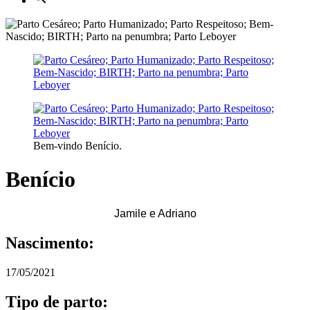
Bem-vindo Benício.
Benício
Jamile e Adriano
Nascimento:
17/05/2021
Tipo de parto: