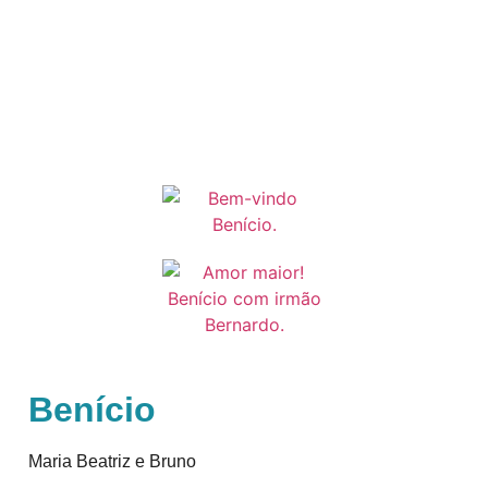
Benício
Maria Beatriz e Bruno