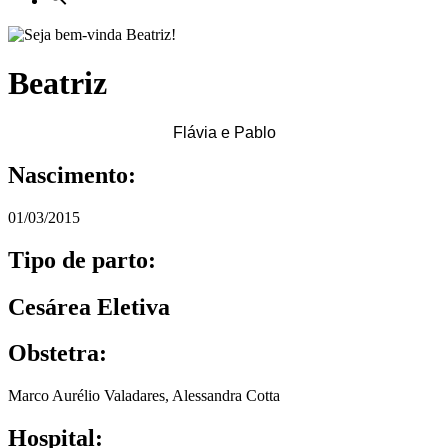
Beatriz
Flávia e Pablo
Nascimento:
01/03/2015
Tipo de parto:
Cesárea Eletiva
Obstetra:
Marco Aurélio Valadares
,
Alessandra Cotta
Hospital: