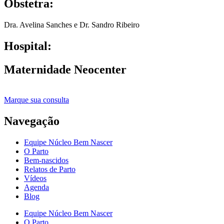
Obstetra:
Dra. Avelina Sanches e Dr. Sandro Ribeiro
Hospital:
Maternidade Neocenter
Marque sua consulta
Navegação
Equipe Núcleo Bem Nascer
O Parto
Bem-nascidos
Relatos de Parto
Vídeos
Agenda
Blog
Equipe Núcleo Bem Nascer
O Parto