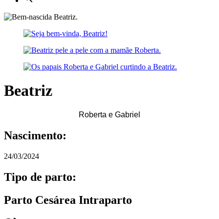
Beatriz
Roberta e Gabriel
Nascimento:
24/03/2024
Tipo de parto:
Parto Cesárea Intraparto