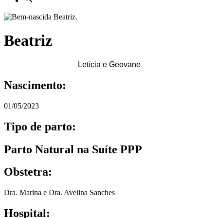
Beatriz
Letícia e Geovane
Nascimento:
01/05/2023
Tipo de parto:
Parto Natural na Suíte PPP
Obstetra:
Dra. Marina e Dra. Avelina Sanches
Hospital: