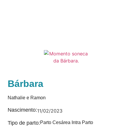
Bárbara
Nathalie e Ramon
Nascimento:
11/02/2023
Tipo de parto:
Parto Cesárea Intra Parto