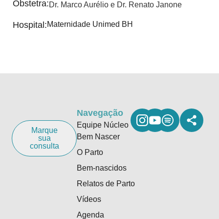
Obstetra:
Dr. Marco Aurélio e Dr. Renato Janone
Hospital:
Maternidade Unimed BH
Navegação
Equipe Núcleo
Marque
Bem Nascer
sua
consulta
O Parto
Bem-nascidos
Relatos de Parto
Vídeos
Agenda