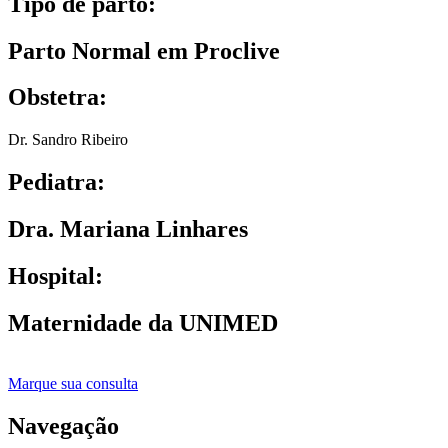
Tipo de parto:
Parto Normal em Proclive
Obstetra:
Dr. Sandro Ribeiro
Pediatra:
Dra. Mariana Linhares
Hospital:
Maternidade da UNIMED
Marque sua consulta
Navegação