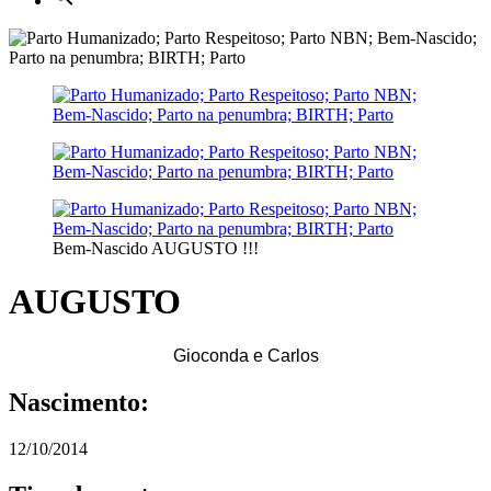
Bem-Nascido AUGUSTO !!!
AUGUSTO
Gioconda e Carlos
Nascimento:
12/10/2014