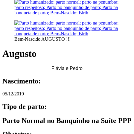
Bem-Nascido AUGUSTO !!!
Augusto
Flávia e Pedro
Nascimento:
05/12/2019
Tipo de parto:
Parto Normal no Banquinho na Suíte PPP