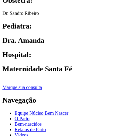
Obstetra:
Dr. Sandro Ribeiro
Pediatra:
Dra. Amanda
Hospital:
Maternidade Santa Fé
Marque sua consulta
Navegação
Equipe Núcleo Bem Nascer
O Parto
Bem-nascidos
Relatos de Parto
Vídeos