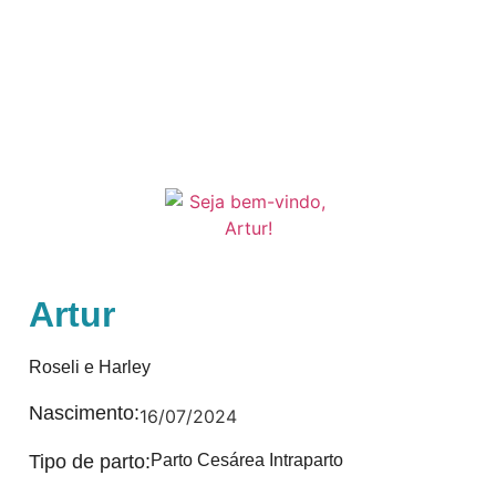
Artur
Roseli e Harley
Nascimento:
16/07/2024
Tipo de parto:
Parto Cesárea Intraparto