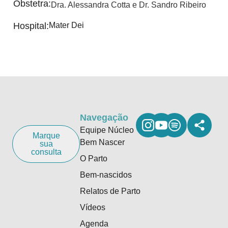
Obstetra:
Dra. Alessandra Cotta e Dr. Sandro Ribeiro
Hospital:
Mater Dei
Navegação
Equipe Núcleo
Marque
Bem Nascer
sua
consulta
O Parto
Bem-nascidos
Relatos de Parto
Vídeos
Agenda