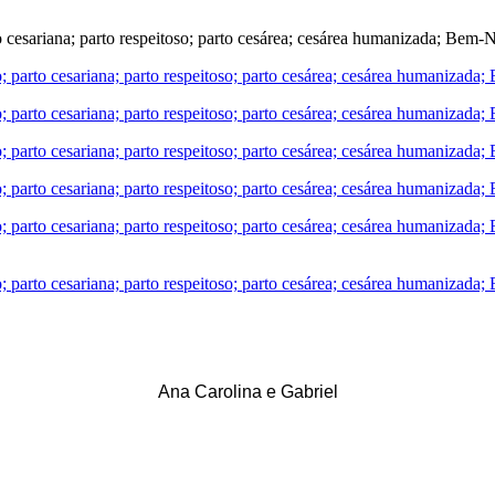
Ana Carolina e Gabriel