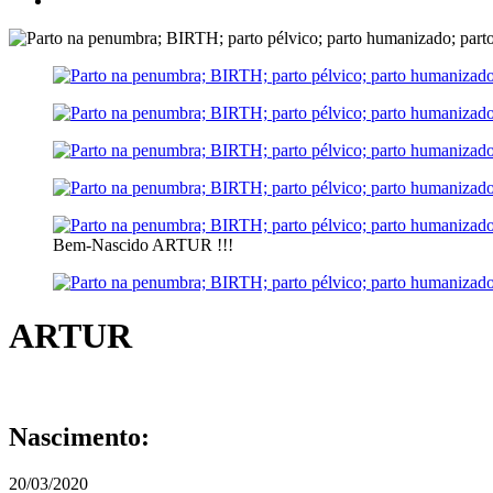
Bem-Nascido ARTUR !!!
ARTUR
Nascimento:
20/03/2020