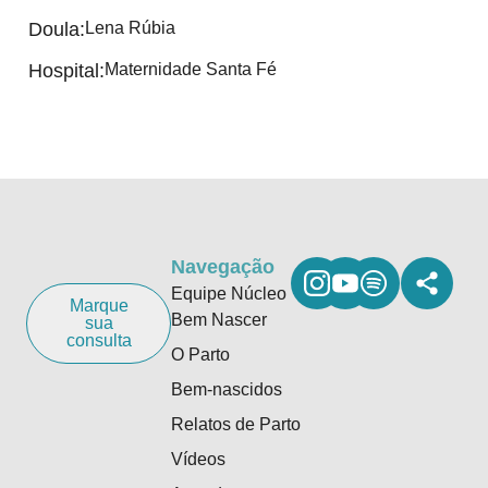
Doula:
Lena Rúbia
Hospital:
Maternidade Santa Fé
Navegação
Equipe Núcleo
Marque
Bem Nascer
sua
consulta
O Parto
Bem-nascidos
Relatos de Parto
Vídeos