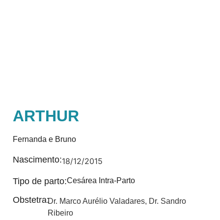
ARTHUR
Fernanda e Bruno
Nascimento:
18/12/2015
Tipo de parto:
Cesárea Intra-Parto
Obstetra:
Dr. Marco Aurélio Valadares
,
Dr. Sandro
Ribeiro