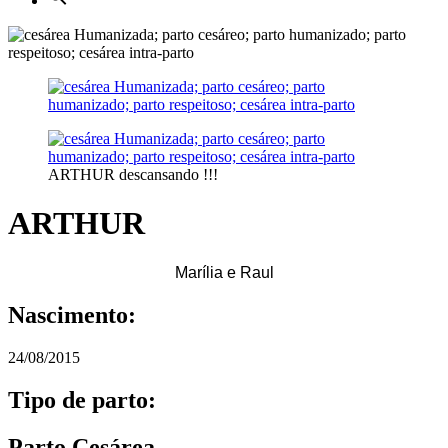
ARTHUR descansando !!!
ARTHUR
Marília e Raul
Nascimento:
24/08/2015
Tipo de parto:
Parto Cesárea