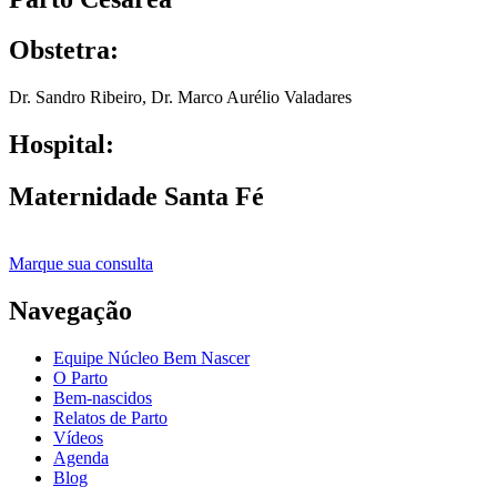
Obstetra:
Dr. Sandro Ribeiro
,
Dr. Marco Aurélio Valadares
Hospital:
Maternidade Santa Fé
Marque sua consulta
Navegação
Equipe Núcleo Bem Nascer
O Parto
Bem-nascidos
Relatos de Parto
Vídeos
Agenda
Blog