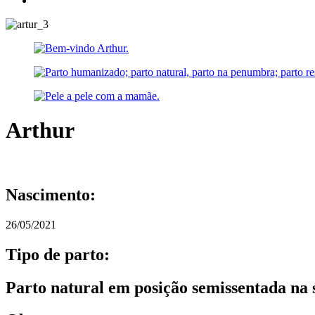
Arthur
Nascimento:
26/05/2021
Tipo de parto:
Parto natural em posição semissentada na 