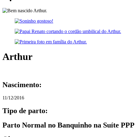
Arthur
Nascimento:
11/12/2016
Tipo de parto:
Parto Normal no Banquinho na Suíte PPP