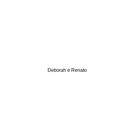
Deborah e Renato