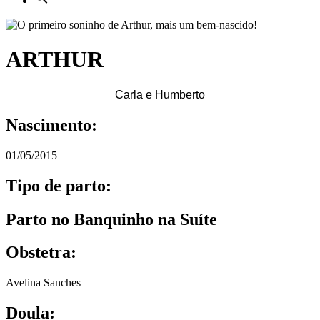
ARTHUR
Carla e Humberto
Nascimento:
01/05/2015
Tipo de parto:
Parto no Banquinho na Suíte
Obstetra:
Avelina Sanches
Doula: