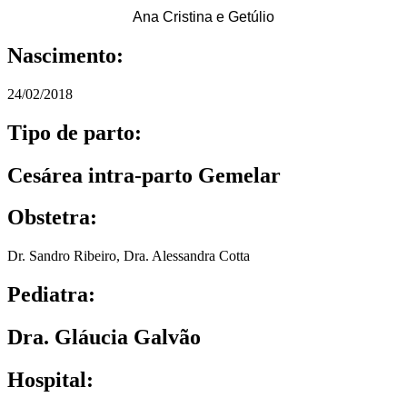
Ana Cristina e Getúlio
Nascimento:
24/02/2018
Tipo de parto:
Cesárea intra-parto Gemelar
Obstetra:
Dr. Sandro Ribeiro
,
Dra. Alessandra Cotta
Pediatra:
Dra. Gláucia Galvão
Hospital: