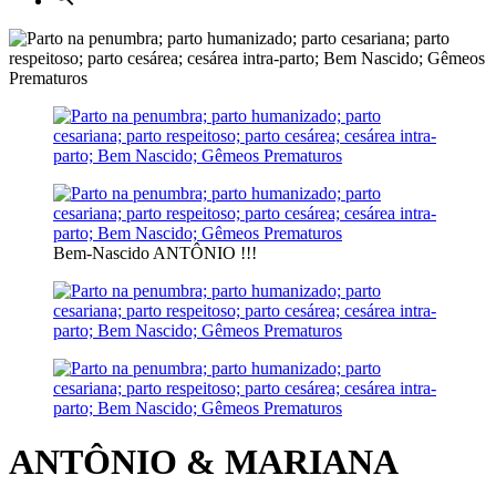
Bem-Nascido ANTÔNIO !!!
ANTÔNIO & MARIANA