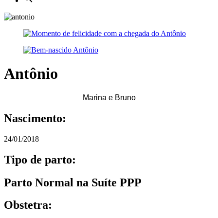
Antônio
Marina e Bruno
Nascimento:
24/01/2018
Tipo de parto:
Parto Normal na Suíte PPP
Obstetra: