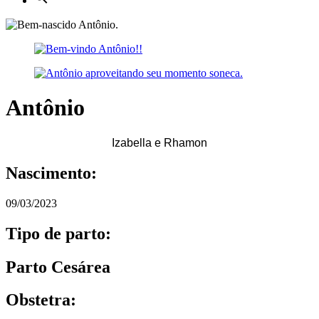
Antônio
Izabella e Rhamon
Nascimento:
09/03/2023
Tipo de parto:
Parto Cesárea
Obstetra: