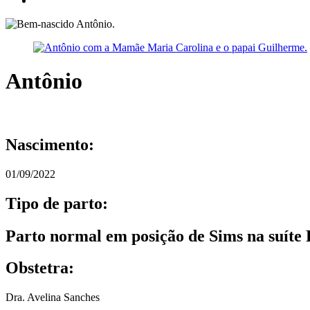
Antônio
Nascimento:
01/09/2022
Tipo de parto:
Parto normal em posição de Sims na suíte
Obstetra:
Dra. Avelina Sanches