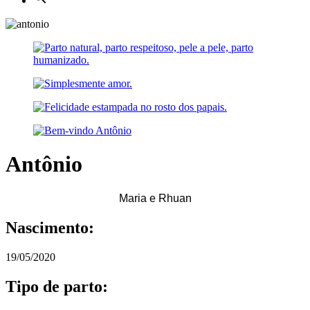
Antônio
Maria e Rhuan
Nascimento:
19/05/2020
Tipo de parto: