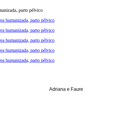
Adriana e Faure