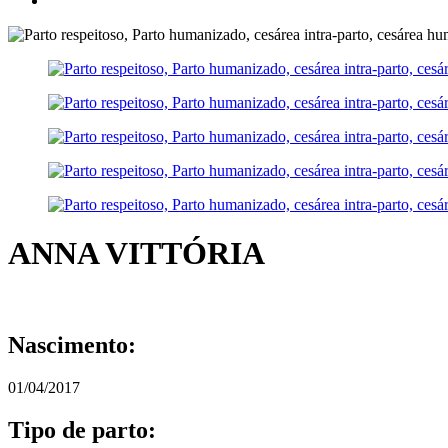
ANNA VITTÓRIA
Nascimento:
01/04/2017
Tipo de parto: