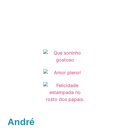
André