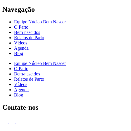
Navegação
Equipe Núcleo Bem Nascer
O Parto
Bem-nascidos
Relatos de Parto
Vídeos
Agenda
Blog
Equipe Núcleo Bem Nascer
O Parto
Bem-nascidos
Relatos de Parto
Vídeos
Agenda
Blog
Contate-nos