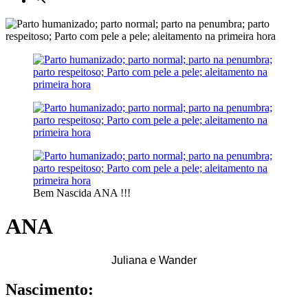
Bem Nascida ANA !!!
ANA
Juliana e Wander
Nascimento: