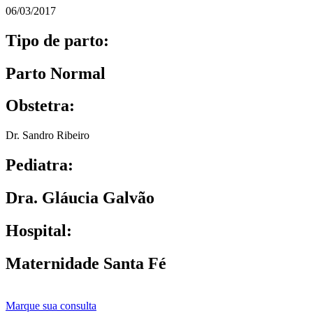
06/03/2017
Tipo de parto:
Parto Normal
Obstetra:
Dr. Sandro Ribeiro
Pediatra:
Dra. Gláucia Galvão
Hospital:
Maternidade Santa Fé
Marque sua consulta