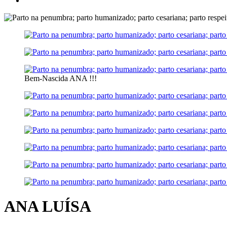
Bem-Nascida ANA !!!
ANA LUÍSA