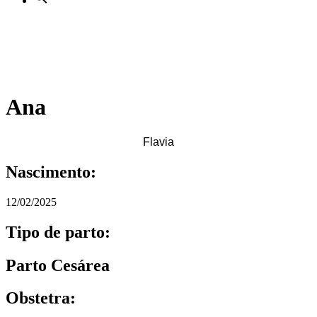
Ana
Flavia
Nascimento:
12/02/2025
Tipo de parto:
Parto Cesárea
Obstetra: