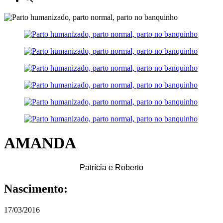
AMANDA
Patrícia e Roberto
Nascimento:
17/03/2016