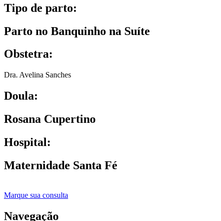
Tipo de parto:
Parto no Banquinho na Suíte
Obstetra:
Dra. Avelina Sanches
Doula:
Rosana Cupertino
Hospital:
Maternidade Santa Fé
Marque sua consulta
Navegação