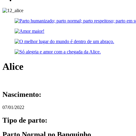
Alice
Nascimento:
07/01/2022
Tipo de parto:
Parto Normal no Banquinho