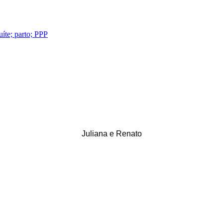
Juliana e Renato