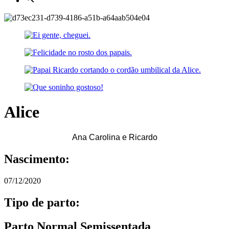
Alice
Ana Carolina e Ricardo
Nascimento:
07/12/2020
Tipo de parto:
Parto Normal Semissentada