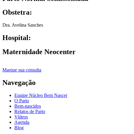
Obstetra:
Dra. Avelina Sanches
Hospital:
Maternidade Neocenter
Marque sua consulta
Navegação
Equipe Núcleo Bem Nascer
O Parto
Bem-nascidos
Relatos de Parto
Vídeos
Agenda
Blog