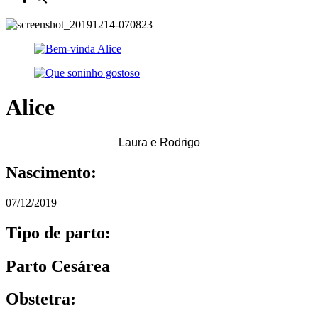
Alice
Laura e Rodrigo
Nascimento:
07/12/2019
Tipo de parto:
Parto Cesárea
Obstetra: