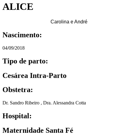
ALICE
Carolina e André
Nascimento:
04/09/2018
Tipo de parto:
Cesárea Intra-Parto
Obstetra:
Dr. Sandro Ribeiro
,
Dra. Alessandra Cotta
Hospital:
Maternidade Santa Fé