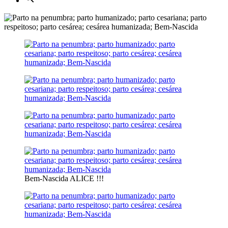
Bem-Nascida ALICE !!!